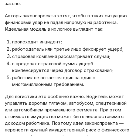
законе.
Авторы законопроекта хотят, чтобы в таких ситуациях
финансовый удар не падал напрямую на работника.
Идеальная модель в их логике выглядит так:
происходит инцидент;
работодатель или третье лицо фиксирует ущерб;
страховая компания рассматривает случай;
в пределах страховой суммы ущерб
компенсируется через договор страхования;
работник не остается один на один с
многомиллионным требованием.
Для логистики это особенно важно. Водитель может
управлять дорогим тягачом, автобусом, спецтехникой
или автомобилем премиального сегмента. При этом
стоимость имущества может быть несопоставима с
доходом работника. Поэтому идея законопроекта —
перенести крупный имущественный риск с физического