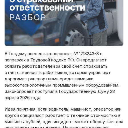
В Госдуму внесен законопроект № 1218243-8 о
поправках в Трудовой кодекс РФ. Он предлагает
обязать работодателей за свой счет страховать
ответственность работников, которые управляют
дорогими транспортными средствами или
высокотехнологичным промышленным оборудованием.
Законопроект поступил в Государственную Думу 28
апреля 2026 года.
Идея понятная: если водитель, машинист, оператор или
другой специалист работает с техникой стоимостью в
миллионы рублей, один инцидент может обернуться для
него неподъемным долгом. Но текущая редакция