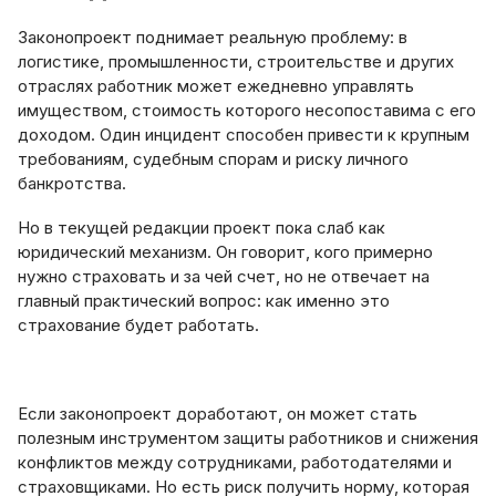
Законопроект поднимает реальную проблему: в
логистике, промышленности, строительстве и других
отраслях работник может ежедневно управлять
имуществом, стоимость которого несопоставима с его
доходом. Один инцидент способен привести к крупным
требованиям, судебным спорам и риску личного
банкротства.
Но в текущей редакции проект пока слаб как
юридический механизм. Он говорит, кого примерно
нужно страховать и за чей счет, но не отвечает на
главный практический вопрос: как именно это
страхование будет работать.
Если законопроект доработают, он может стать
полезным инструментом защиты работников и снижения
конфликтов между сотрудниками, работодателями и
страховщиками. Но есть риск получить норму, которая