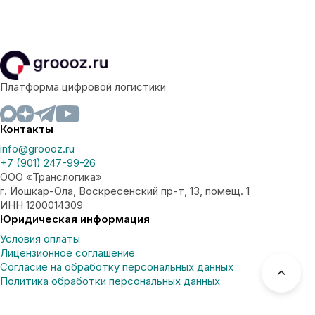
Платформа цифровой логистики
Контакты
info@groooz.ru
+7 (901) 247-99-26
ООО «Транслогика»
г. Йошкар-Ола, Воскресенский пр-т, 13, помещ. 1
ИНН 1200014309
Юридическая информация
Условия оплаты
Лицензионное соглашение
Согласие на обработку персональных данных
Политика обработки персональных данных