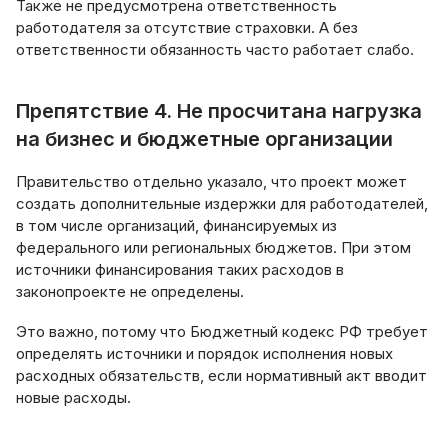
Также не предусмотрена ответственность
работодателя за отсутствие страховки. А без
ответственности обязанность часто работает слабо.
Препятствие 4. Не просчитана нагрузка
на бизнес и бюджетные организации
Правительство отдельно указало, что проект может
создать дополнительные издержки для работодателей,
в том числе организаций, финансируемых из
федерального или региональных бюджетов. При этом
источники финансирования таких расходов в
законопроекте не определены.
Это важно, потому что Бюджетный кодекс РФ требует
определять источники и порядок исполнения новых
расходных обязательств, если нормативный акт вводит
новые расходы.