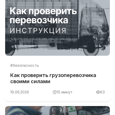
#безопасность
Как проверить грузоперевозчика
своими силами
19.06.2026
15
минут
63