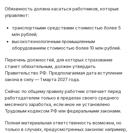
Обязанность должна касаться работников, которые
управляют:
транспортными средствами стоимостью более 5
млн рублей;
высокотехнологичным промышленным
оборудованием стоимостью более 10 млн рублей.
Перечень должностей, для которых страхование
станет обязательным, должен утвердить
Правительство РФ. Предполагаемая дата вступления
закона в силу — 1 марта 2027 года.
Сейчас по общему правилу работник отвечает перед
работодателем только в пределах своего среднего
месячного заработка, если иное не установлено
Трудовым кодексом РФ или федеральными законами.
Полная материальная ответственность возможна, но
только в случаях, предусмотренных законом: например,