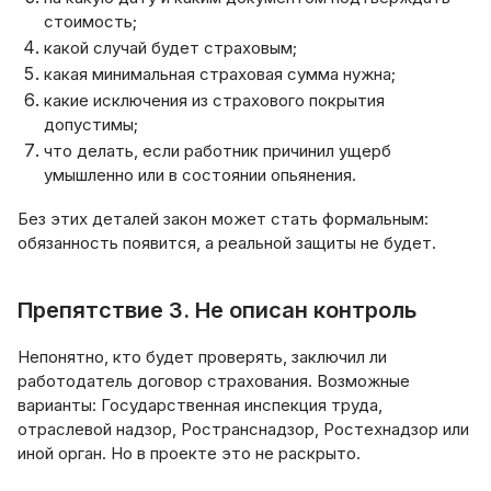
стоимость;
какой случай будет страховым;
какая минимальная страховая сумма нужна;
какие исключения из страхового покрытия
допустимы;
что делать, если работник причинил ущерб
умышленно или в состоянии опьянения.
Без этих деталей закон может стать формальным:
обязанность появится, а реальной защиты не будет.
Препятствие 3. Не описан контроль
Непонятно, кто будет проверять, заключил ли
работодатель договор страхования. Возможные
варианты: Государственная инспекция труда,
отраслевой надзор, Ространснадзор, Ростехнадзор или
иной орган. Но в проекте это не раскрыто.