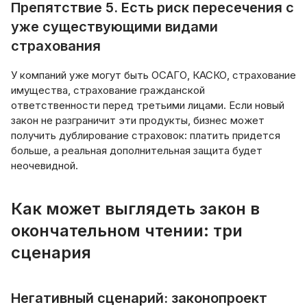
Препятствие 5. Есть риск пересечения с
уже существующими видами
страхования
У компаний уже могут быть ОСАГО, КАСКО, страхование
имущества, страхование гражданской
ответственности перед третьими лицами. Если новый
закон не разграничит эти продукты, бизнес может
получить дублирование страховок: платить придется
больше, а реальная дополнительная защита будет
неочевидной.
Как может выглядеть закон в
окончательном чтении: три
сценария
Негативный сценарий: законопроект