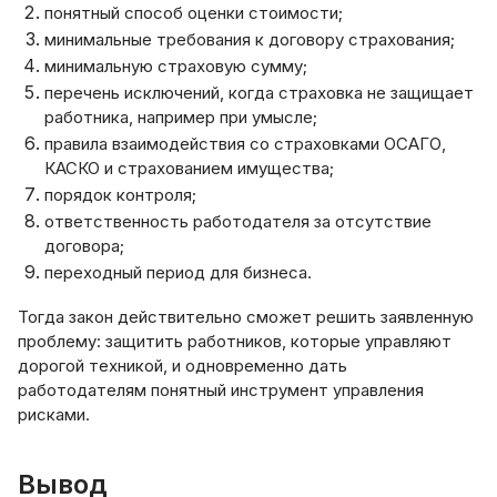
понятный способ оценки стоимости;
минимальные требования к договору страхования;
минимальную страховую сумму;
перечень исключений, когда страховка не защищает
работника, например при умысле;
правила взаимодействия со страховками ОСАГО,
КАСКО и страхованием имущества;
порядок контроля;
ответственность работодателя за отсутствие
договора;
переходный период для бизнеса.
Тогда закон действительно сможет решить заявленную
проблему: защитить работников, которые управляют
дорогой техникой, и одновременно дать
работодателям понятный инструмент управления
рисками.
Вывод