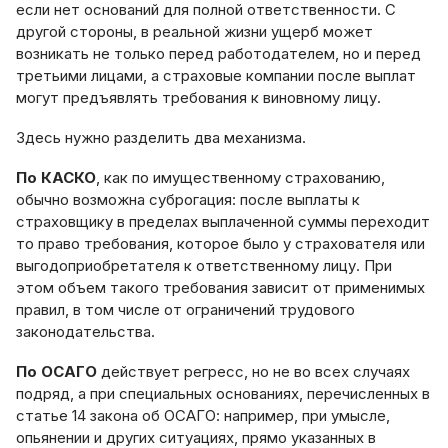
если нет оснований для полной ответственности. С
другой стороны, в реальной жизни ущерб может
возникать не только перед работодателем, но и перед
третьими лицами, а страховые компании после выплат
могут предъявлять требования к виновному лицу.
Здесь нужно разделить два механизма.
По КАСКО
, как по имущественному страхованию,
обычно возможна суброгация: после выплаты к
страховщику в пределах выплаченной суммы переходит
то право требования, которое было у страхователя или
выгодоприобретателя к ответственному лицу. При
этом объем такого требования зависит от применимых
правил, в том числе от ограничений трудового
законодательства.
По ОСАГО
действует регресс, но не во всех случаях
подряд, а при специальных основаниях, перечисленных в
статье 14 закона об ОСАГО: например, при умысле,
опьянении и других ситуациях, прямо указанных в