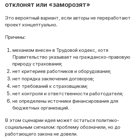
отклонят или «заморозят»
Это вероятный вариант, если авторы не переработают
проект концептуально.
Причины:
механизм внесен в Трудовой кодекс, хотя
Правительство указывает на гражданско-правовую
природу страхования;
нет критериев работников и оборудования;
нет порядка заключения договоров;
нет требований к страховщикам;
нет контроля и ответственности работодателя;
не определены источники финансирования для
бюджетных организаций.
В этом сценарии идея может остаться политико-
социальным сигналом: проблему обозначили, но до
работающего закона не довели.