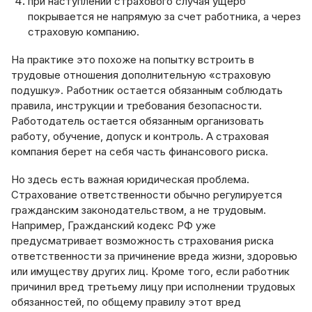
при наступлении страхового случая ущерб
покрывается не напрямую за счет работника, а через
страховую компанию.
На практике это похоже на попытку встроить в
трудовые отношения дополнительную «страховую
подушку». Работник остается обязанным соблюдать
правила, инструкции и требования безопасности.
Работодатель остается обязанным организовать
работу, обучение, допуск и контроль. А страховая
компания берет на себя часть финансового риска.
Но здесь есть важная юридическая проблема.
Страхование ответственности обычно регулируется
гражданским законодательством, а не трудовым.
Например, Гражданский кодекс РФ уже
предусматривает возможность страхования риска
ответственности за причинение вреда жизни, здоровью
или имуществу других лиц. Кроме того, если работник
причинил вред третьему лицу при исполнении трудовых
обязанностей, по общему правилу этот вред