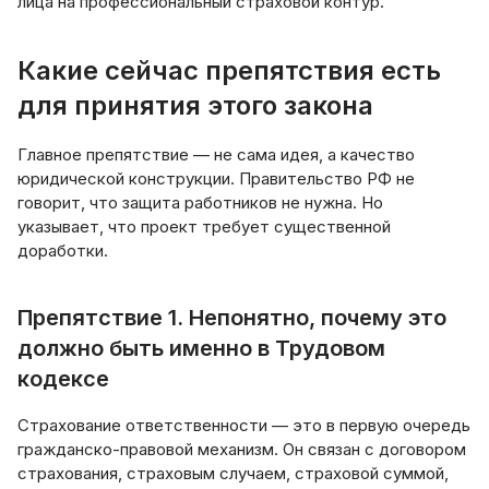
лица на профессиональный страховой контур.
Какие сейчас препятствия есть
для принятия этого закона
Главное препятствие — не сама идея, а качество
юридической конструкции. Правительство РФ не
говорит, что защита работников не нужна. Но
указывает, что проект требует существенной
доработки.
Препятствие 1. Непонятно, почему это
должно быть именно в Трудовом
кодексе
Страхование ответственности — это в первую очередь
гражданско-правовой механизм. Он связан с договором
страхования, страховым случаем, страховой суммой,