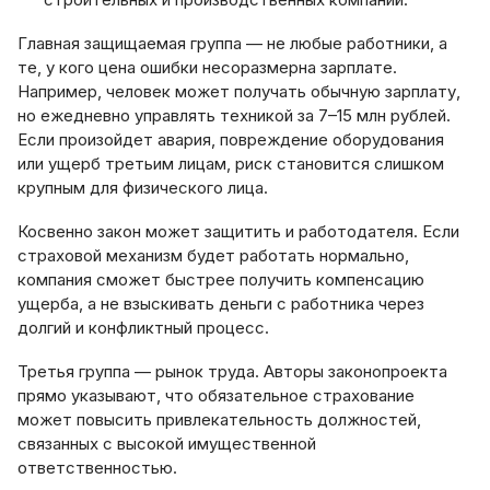
Главная защищаемая группа — не любые работники, а
те, у кого цена ошибки несоразмерна зарплате.
Например, человек может получать обычную зарплату,
но ежедневно управлять техникой за 7–15 млн рублей.
Если произойдет авария, повреждение оборудования
или ущерб третьим лицам, риск становится слишком
крупным для физического лица.
Косвенно закон может защитить и работодателя. Если
страховой механизм будет работать нормально,
компания сможет быстрее получить компенсацию
ущерба, а не взыскивать деньги с работника через
долгий и конфликтный процесс.
Третья группа — рынок труда. Авторы законопроекта
прямо указывают, что обязательное страхование
может повысить привлекательность должностей,
связанных с высокой имущественной
ответственностью.