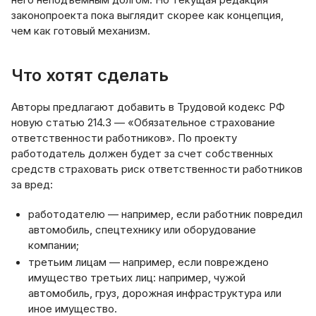
законопроекта пока выглядит скорее как концепция,
чем как готовый механизм.
Что хотят сделать
Авторы предлагают добавить в Трудовой кодекс РФ
новую статью 214.3 — «Обязательное страхование
ответственности работников». По проекту
работодатель должен будет за счет собственных
средств страховать риск ответственности работников
за вред:
работодателю — например, если работник повредил
автомобиль, спецтехнику или оборудование
компании;
третьим лицам — например, если повреждено
имущество третьих лиц: например, чужой
автомобиль, груз, дорожная инфраструктура или
иное имущество.