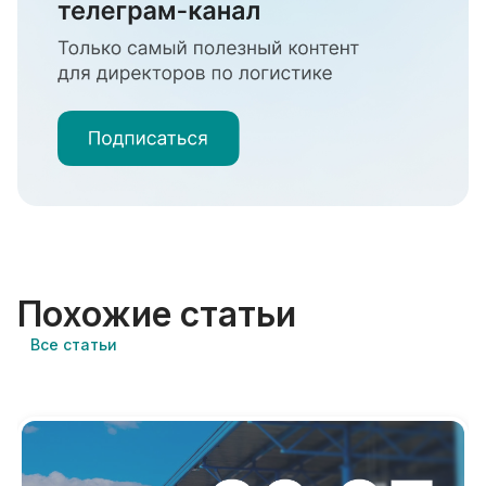
Похожие
статьи
Все
статьи