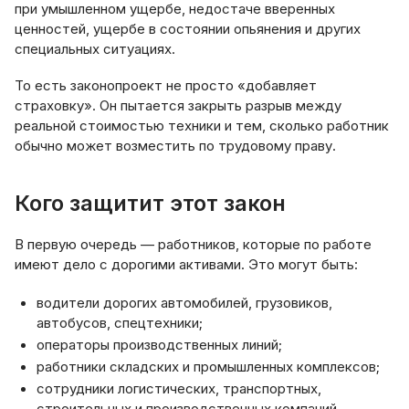
при умышленном ущербе, недостаче вверенных
ценностей, ущербе в состоянии опьянения и других
специальных ситуациях.
То есть законопроект не просто «добавляет
страховку». Он пытается закрыть разрыв между
реальной стоимостью техники и тем, сколько работник
обычно может возместить по трудовому праву.
Кого защитит этот закон
В первую очередь — работников, которые по работе
имеют дело с дорогими активами. Это могут быть:
водители дорогих автомобилей, грузовиков,
автобусов, спецтехники;
операторы производственных линий;
работники складских и промышленных комплексов;
сотрудники логистических, транспортных,
строительных и производственных компаний.