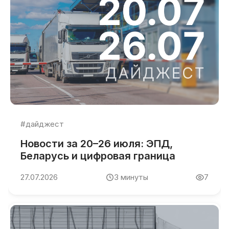
#дайджест
Новости за 20–26 июля: ЭПД,
Беларусь и цифровая граница
27.07.2026
3
минуты
7