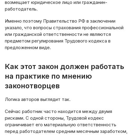
возмещает юридическое лицо или гражданин-
работодатель.
Именно поэтому Правительство РФ в заключении
указало, что вопросы страхования профессиональной
или гражданской ответственности не являются
предметом регулирования Трудового кодекса в
предложенном виде.
Как этот закон должен работать
на практике по мнению
законотворцев
Логика авторов выглядит так.
Сейчас работник часто находится между двумя
рисками. С одной стороны, Трудовой кодекс
ограничивает его материальную ответственность
перед работодателем средним месячным заработком,