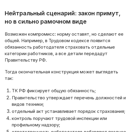
Нейтральный сценарий: закон примут,
но в сильно рамочном виде
Возможен компромисс: норму оставят, но сделают ее
общей. Например, в Трудовом кодексе появится
обязанность работодателя страховать отдельные
категории работников, а все детали передадут
Правительству РФ.
Тогда окончательная конструкция может выглядеть
так:
ТК РФ фиксирует общую обязанность;
Правительство утверждает перечень должностей и
видов техники;
отдельный акт устанавливает порядок страхования;
контроль поручают трудовой инспекции или
профильному надзору;
ответственность работодателя добавляют позднее