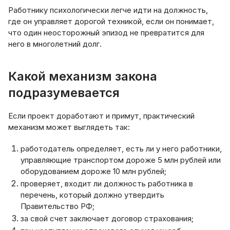
Работнику психологически легче идти на должность,
где он управляет дорогой техникой, если он понимает,
что один неосторожный эпизод не превратится для
него в многолетний долг.
Какой механизм закона
подразумевается
Если проект доработают и примут, практический
механизм может выглядеть так:
работодатель определяет, есть ли у него работники,
управляющие транспортом дороже 5 млн рублей или
оборудованием дороже 10 млн рублей;
проверяет, входит ли должность работника в
перечень, который должно утвердить
Правительство РФ;
за свой счет заключает договор страхования;