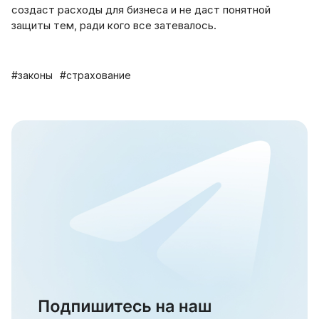
создаст расходы для бизнеса и не даст понятной
защиты тем, ради кого все затевалось.
#законы
#страхование