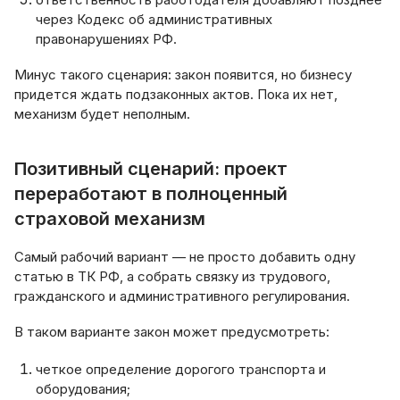
через Кодекс об административных
правонарушениях РФ.
Минус такого сценария: закон появится, но бизнесу
придется ждать подзаконных актов. Пока их нет,
механизм будет неполным.
Позитивный сценарий: проект
переработают в полноценный
страховой механизм
Самый рабочий вариант — не просто добавить одну
статью в ТК РФ, а собрать связку из трудового,
гражданского и административного регулирования.
В таком варианте закон может предусмотреть:
четкое определение дорогого транспорта и
оборудования;