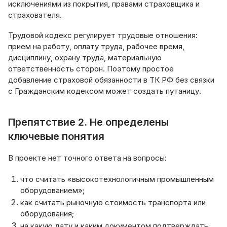
исключениями из покрытия, правами страховщика и
страхователя.
Трудовой кодекс регулирует трудовые отношения:
прием на работу, оплату труда, рабочее время,
дисциплину, охрану труда, материальную
ответственность сторон. Поэтому простое
добавление страховой обязанности в ТК РФ без связки
с Гражданским кодексом может создать путаницу.
Препятствие 2. Не определены
ключевые понятия
В проекте нет точного ответа на вопросы:
что считать «высокотехнологичным промышленным
оборудованием»;
как считать рыночную стоимость транспорта или
оборудования;
на какую дату и каким документом подтверждать